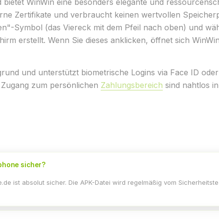
d bietet WinWin eine besonders elegante und ressourcens
e Zertifikate und verbraucht keinen wertvollen Speicherpl
ilen"-Symbol (das Viereck mit dem Pfeil nach oben) und w
hirm erstellt. Wenn Sie dieses anklicken, öffnet sich WinW
grund und unterstützt biometrische Logins via Face ID oder
e Zugang zum persönlichen
Zahlungsbereich
sind nahtlos in
phone sicher?
de ist absolut sicher. Die APK-Datei wird regelmäßig vom Sicherheitsteam