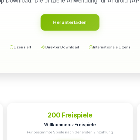
p Download: Die offizielle Anwendung für Android (AP
Herunterladen
Lizenziert
Direkter Download
Internationale Lizenz
200 Freispiele
Willkommens-Freispiele
Für bestimmte Spiele nach der ersten Einzahlung