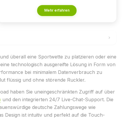
Mehr erfahren
 und überall eine Sportwette zu platzieren oder eine
 eine technologisch ausgereifte Lösung in Form von
Performance bei minimalem Datenverbrauch zu
lut flüssig und ohne störende Ruckler.
oad haben Sie uneingeschränkten Zugriff auf über
m
und den integrierten 24/7 Live-Chat-Support. Die
trauenswürdige deutsche Zahlungswege wie
esign ist intuitiv und perfekt auf die Touch-