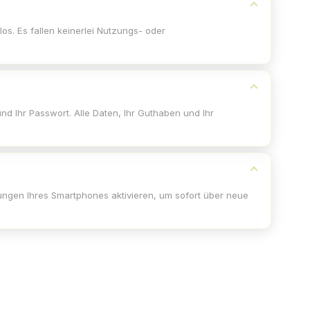
s. Es fallen keinerlei Nutzungs- oder
d Ihr Passwort. Alle Daten, Ihr Guthaben und Ihr
ungen Ihres Smartphones aktivieren, um sofort über neue