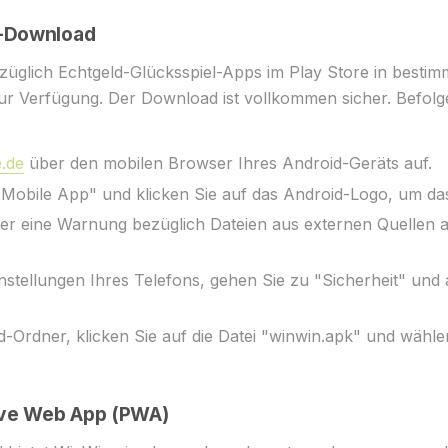
K-Download
ezüglich Echtgeld-Glücksspiel-Apps im Play Store in bestimm
 Verfügung. Der Download ist vollkommen sicher. Befolgen 
.de
über den mobilen Browser Ihres Android-Geräts auf.
Mobile App" und klicken Sie auf das Android-Logo, um das
er eine Warnung bezüglich Dateien aus externen Quellen 
nstellungen Ihres Telefons, gehen Sie zu "Sicherheit" und a
Ordner, klicken Sie auf die Datei "winwin.apk" und wählen
sive Web App (PWA)