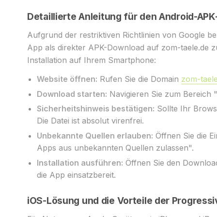
Detaillierte Anleitung für den Android-AP
Aufgrund der restriktiven Richtlinien von Google b
App als direkter APK-Download auf zom-taele.de zur
Installation auf Ihrem Smartphone:
Website öffnen:
Rufen Sie die Domain
zom-taele
Download starten:
Navigieren Sie zum Bereich "
Sicherheitshinweis bestätigen:
Sollte Ihr Brows
Die Datei ist absolut virenfrei.
Unbekannte Quellen erlauben:
Öffnen Sie die Ei
Apps aus unbekannten Quellen zulassen".
Installation ausführen:
Öffnen Sie den Download-
die App einsatzbereit.
iOS-Lösung und die Vorteile der Progres