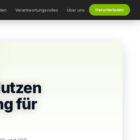
den
Verantwortungsvolles
Über uns
Herunterladen
Nutzen
g für