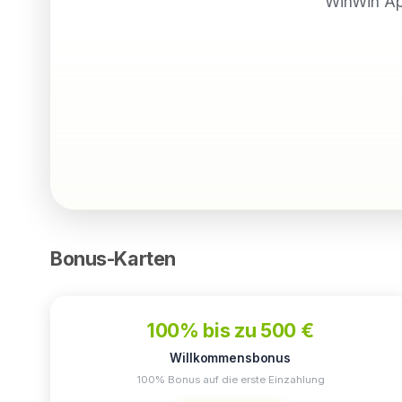
WinWin Ap
Bonus-Karten
100% bis zu 500 €
Willkommensbonus
100% Bonus auf die erste Einzahlung