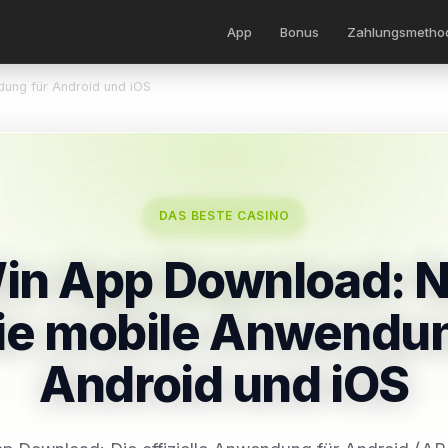
App
Bonus
Zahlungsmetho
ung für Android und iOS
DAS BESTE CASINO
n App Download: 
die mobile Anwendun
Android und iOS