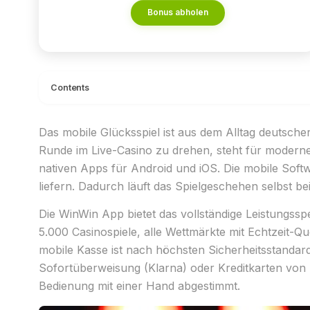
Bonus abholen
Contents
WinWin - main content
Das mobile Glücksspiel ist aus dem Alltag deutscher
Runde im Live-Casino zu drehen, steht für modern
nativen Apps für Android und iOS. Die mobile Soft
liefern. Dadurch läuft das Spielgeschehen selbst be
Die WinWin App bietet das vollständige Leistungs
5.000 Casinospiele, alle Wettmärkte mit Echtzeit-Q
mobile Kasse ist nach höchsten Sicherheitsstanda
Sofortüberweisung (Klarna) oder Kreditkarten von 
Bedienung mit einer Hand abgestimmt.